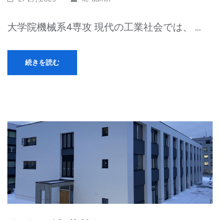
大学院機械系4専攻 現代の工業社会では、 …
続きを読む