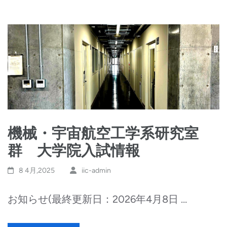
機械・宇宙航空工学系研究室
群 大学院入試情報
8 4月,2025
iic-admin
お知らせ(最終更新日：2026年4月8日 …